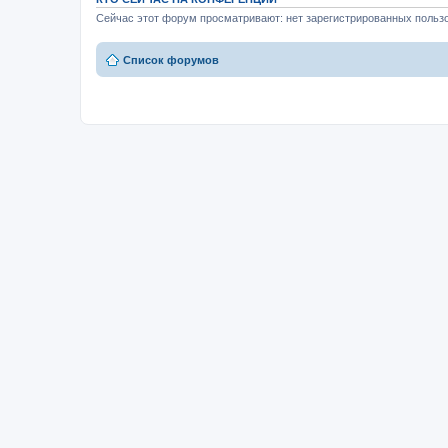
Сейчас этот форум просматривают: нет зарегистрированных пользо
Список форумов