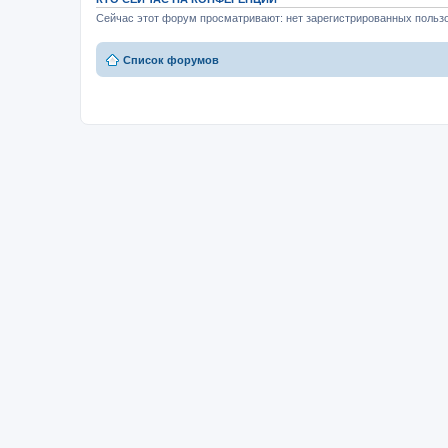
Сейчас этот форум просматривают: нет зарегистрированных пользо
Список форумов