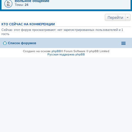
Вольное общение
Темы:
24
Перейти
КТО СЕЙЧАС НА КОНФЕРЕНЦИИ
Сейчас этот форум просматривают: нет зарегистрированных пользователей и 1
гость
Список форумов
Создано на основе
phpBB
® Forum Software © phpBB Limited
Русская поддержка phpBB