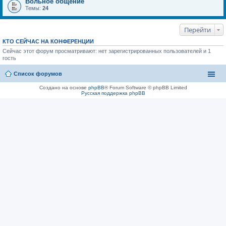
Вольное общение
Темы:
24
Перейти
КТО СЕЙЧАС НА КОНФЕРЕНЦИИ
Сейчас этот форум просматривают: нет зарегистрированных пользователей и 1
гость
Список форумов
Создано на основе
phpBB
® Forum Software © phpBB Limited
Русская поддержка phpBB