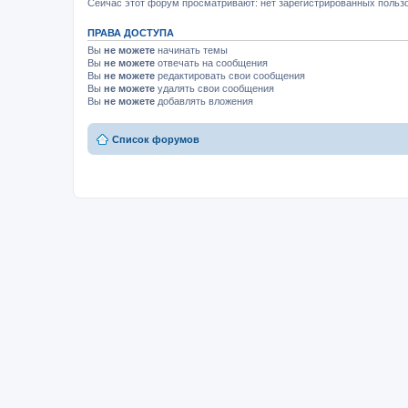
Сейчас этот форум просматривают: нет зарегистрированных пользо
ПРАВА ДОСТУПА
Вы
не можете
начинать темы
Вы
не можете
отвечать на сообщения
Вы
не можете
редактировать свои сообщения
Вы
не можете
удалять свои сообщения
Вы
не можете
добавлять вложения
Список форумов