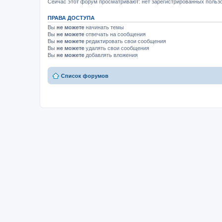
Сейчас этот форум просматривают: нет зарегистрированных пользо
ПРАВА ДОСТУПА
Вы
не можете
начинать темы
Вы
не можете
отвечать на сообщения
Вы
не можете
редактировать свои сообщения
Вы
не можете
удалять свои сообщения
Вы
не можете
добавлять вложения
Список форумов