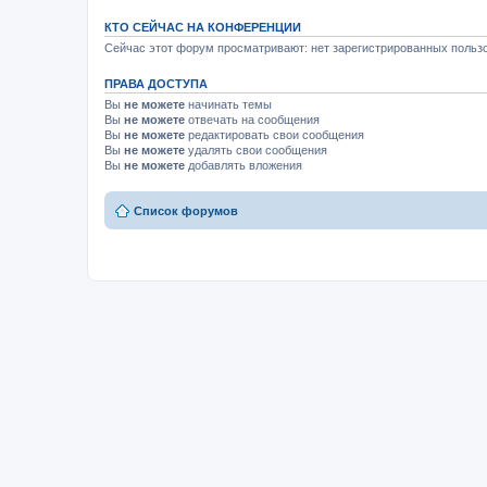
КТО СЕЙЧАС НА КОНФЕРЕНЦИИ
Сейчас этот форум просматривают: нет зарегистрированных пользо
ПРАВА ДОСТУПА
Вы
не можете
начинать темы
Вы
не можете
отвечать на сообщения
Вы
не можете
редактировать свои сообщения
Вы
не можете
удалять свои сообщения
Вы
не можете
добавлять вложения
Список форумов