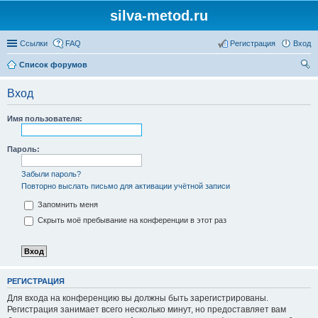
silva-metod.ru
Ссылки
FAQ
Регистрация
Вход
Список форумов
ои
Вход
ск
Имя пользователя:
Пароль:
Забыли пароль?
Повторно выслать письмо для активации учётной записи
Запомнить меня
Скрыть моё пребывание на конференции в этот раз
РЕГИСТРАЦИЯ
Для входа на конференцию вы должны быть зарегистрированы.
Регистрация занимает всего несколько минут, но предоставляет вам