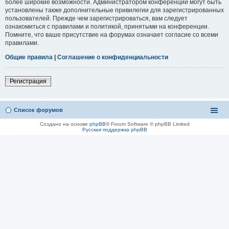
более широкие возможности. Администратором конференции могут быть
установлены также дополнительные привилегии для зарегистрированных
пользователей. Прежде чем зарегистрироваться, вам следует
ознакомиться с правилами и политикой, принятыми на конференции.
Помните, что ваше присутствие на форумах означает согласие со всеми
правилами.
Общие правила
|
Соглашение о конфиденциальности
Регистрация
Список форумов
Создано на основе
phpBB
® Forum Software © phpBB Limited
Русская поддержка phpBB