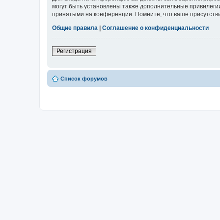
могут быть установлены также дополнительные привилегии
принятыми на конференции. Помните, что ваше присутстви
Общие правила
|
Соглашение о конфиденциальности
Регистрация
Список форумов