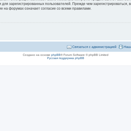
 для зарегистрированных пользователей. Прежде чем зарегистрироваться, в
е на форумах означает согласие со всеми правилами.
Связаться с администрацией
Наша
Создано на основе
phpBB
® Forum Software © phpBB Limited
Русская поддержка phpBB