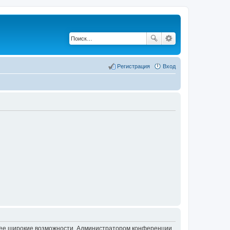
Регистрация
Вход
олее широкие возможности. Администратором конференции