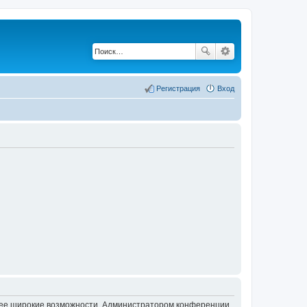
Регистрация
Вход
олее широкие возможности. Администратором конференции