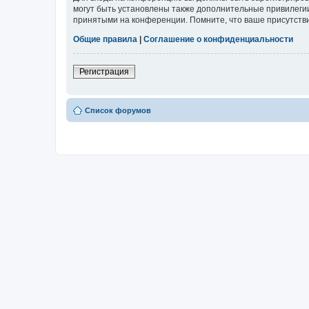
могут быть установлены также дополнительные привилегии
принятыми на конференции. Помните, что ваше присутстви
Общие правила
|
Соглашение о конфиденциальности
Регистрация
Список форумов