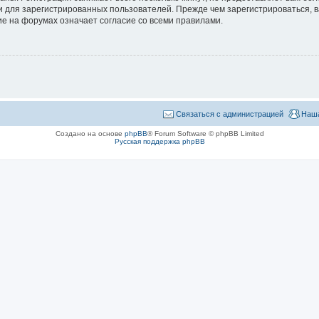
 для зарегистрированных пользователей. Прежде чем зарегистрироваться, в
е на форумах означает согласие со всеми правилами.
Связаться с администрацией
Наша
Создано на основе
phpBB
® Forum Software © phpBB Limited
Русская поддержка phpBB