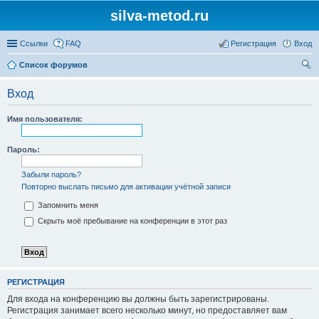
silva-metod.ru
Ссылки
FAQ
Регистрация
Вход
Список форумов
ои
Вход
ск
Имя пользователя:
Пароль:
Забыли пароль?
Повторно выслать письмо для активации учётной записи
Запомнить меня
Скрыть моё пребывание на конференции в этот раз
РЕГИСТРАЦИЯ
Для входа на конференцию вы должны быть зарегистрированы.
Регистрация занимает всего несколько минут, но предоставляет вам