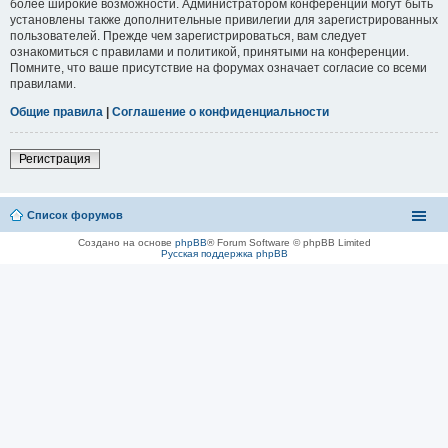
более широкие возможности. Администратором конференции могут быть
установлены также дополнительные привилегии для зарегистрированных
пользователей. Прежде чем зарегистрироваться, вам следует
ознакомиться с правилами и политикой, принятыми на конференции.
Помните, что ваше присутствие на форумах означает согласие со всеми
правилами.
Общие правила
|
Соглашение о конфиденциальности
Регистрация
Список форумов
Создано на основе
phpBB
® Forum Software © phpBB Limited
Русская поддержка phpBB