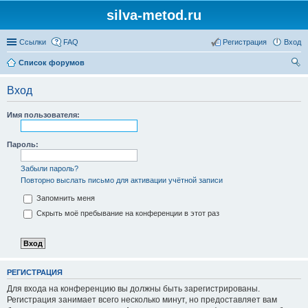
silva-metod.ru
Ссылки
FAQ
Регистрация
Вход
Список форумов
ои
Вход
ск
Имя пользователя:
Пароль:
Забыли пароль?
Повторно выслать письмо для активации учётной записи
Запомнить меня
Скрыть моё пребывание на конференции в этот раз
РЕГИСТРАЦИЯ
Для входа на конференцию вы должны быть зарегистрированы.
Регистрация занимает всего несколько минут, но предоставляет вам