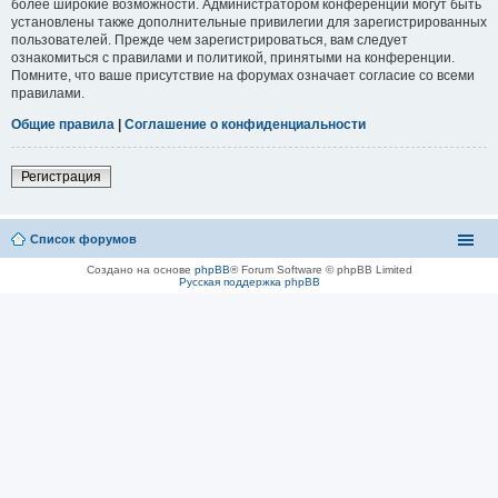
более широкие возможности. Администратором конференции могут быть
установлены также дополнительные привилегии для зарегистрированных
пользователей. Прежде чем зарегистрироваться, вам следует
ознакомиться с правилами и политикой, принятыми на конференции.
Помните, что ваше присутствие на форумах означает согласие со всеми
правилами.
Общие правила
|
Соглашение о конфиденциальности
Регистрация
Список форумов
Создано на основе
phpBB
® Forum Software © phpBB Limited
Русская поддержка phpBB