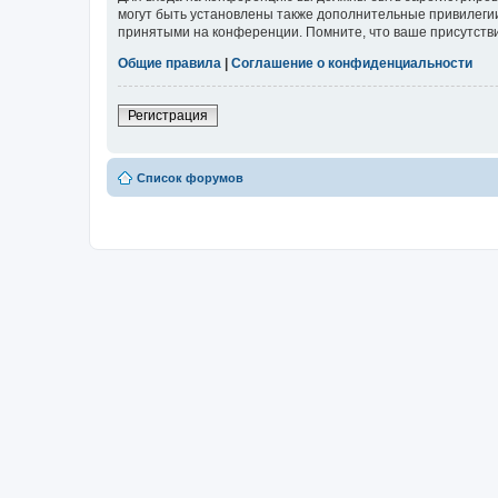
могут быть установлены также дополнительные привилегии
принятыми на конференции. Помните, что ваше присутстви
Общие правила
|
Соглашение о конфиденциальности
Регистрация
Список форумов