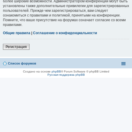
более широкие возможности. Администратором конференции могут быть
установлены также дополнительные привилегии для зарегистрированных
пользователей. Прежде чем зарегистрироваться, вам следует
ознакомиться с правилами и политикой, принятыми на конференции.
Помните, что ваше присутствие на форумах означает согласие со всеми
правилами.
Общие правила
|
Соглашение о конфиденциальности
Регистрация
Список форумов
Создано на основе
phpBB
® Forum Software © phpBB Limited
Русская поддержка phpBB