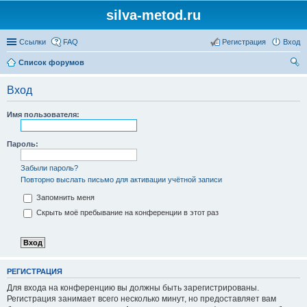
silva-metod.ru
Ссылки
FAQ
Регистрация
Вход
Список форумов
ои
Вход
ск
Имя пользователя:
Пароль:
Забыли пароль?
Повторно выслать письмо для активации учётной записи
Запомнить меня
Скрыть моё пребывание на конференции в этот раз
РЕГИСТРАЦИЯ
Для входа на конференцию вы должны быть зарегистрированы.
Регистрация занимает всего несколько минут, но предоставляет вам