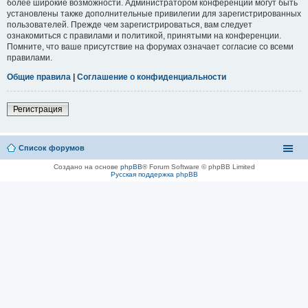
более широкие возможности. Администратором конференции могут быть
установлены также дополнительные привилегии для зарегистрированных
пользователей. Прежде чем зарегистрироваться, вам следует
ознакомиться с правилами и политикой, принятыми на конференции.
Помните, что ваше присутствие на форумах означает согласие со всеми
правилами.
Общие правила
|
Соглашение о конфиденциальности
Регистрация
Список форумов
Создано на основе
phpBB
® Forum Software © phpBB Limited
Русская поддержка phpBB