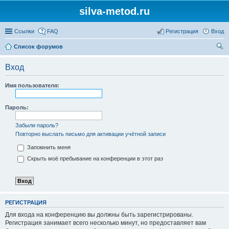
silva-metod.ru
Ссылки
FAQ
Регистрация
Вход
Список форумов
ои
Вход
ск
Имя пользователя:
Пароль:
Забыли пароль?
Повторно выслать письмо для активации учётной записи
Запомнить меня
Скрыть моё пребывание на конференции в этот раз
РЕГИСТРАЦИЯ
Для входа на конференцию вы должны быть зарегистрированы.
Регистрация занимает всего несколько минут, но предоставляет вам