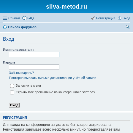
silva-metod.ru
Ссылки
FAQ
Регистрация
Вход
Список форумов
ои
Вход
ск
Имя пользователя:
Пароль:
Забыли пароль?
Повторно выслать письмо для активации учётной записи
Запомнить меня
Скрыть моё пребывание на конференции в этот раз
РЕГИСТРАЦИЯ
Для входа на конференцию вы должны быть зарегистрированы.
Регистрация занимает всего несколько минут, но предоставляет вам