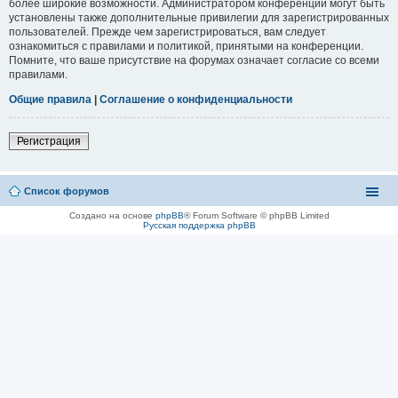
более широкие возможности. Администратором конференции могут быть
установлены также дополнительные привилегии для зарегистрированных
пользователей. Прежде чем зарегистрироваться, вам следует
ознакомиться с правилами и политикой, принятыми на конференции.
Помните, что ваше присутствие на форумах означает согласие со всеми
правилами.
Общие правила
|
Соглашение о конфиденциальности
Регистрация
Список форумов
Создано на основе
phpBB
® Forum Software © phpBB Limited
Русская поддержка phpBB