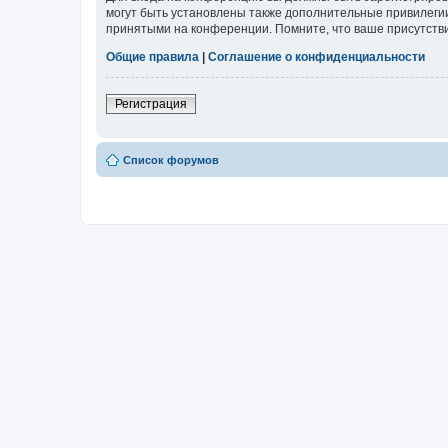
могут быть установлены также дополнительные привилегии
принятыми на конференции. Помните, что ваше присутстви
Общие правила
|
Соглашение о конфиденциальности
Регистрация
Список форумов