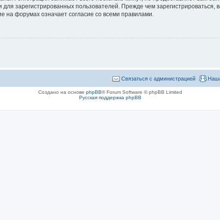
 для зарегистрированных пользователей. Прежде чем зарегистрироваться, в
е на форумах означает согласие со всеми правилами.
Связаться с администрацией
Наша
Создано на основе
phpBB
® Forum Software © phpBB Limited
Русская поддержка phpBB