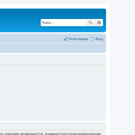
Регистрация
Вход
олее широкие возможности. Администратором конференции