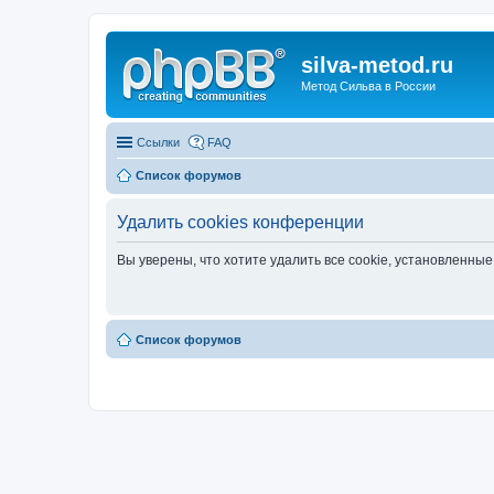
silva-metod.ru
Метод Сильва в России
Ссылки
FAQ
Список форумов
Удалить cookies конференции
Вы уверены, что хотите удалить все cookie, установленн
Список форумов