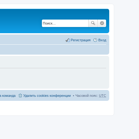
Регистрация
Вход
 команда
Удалить cookies конференции
Часовой пояс:
UTC