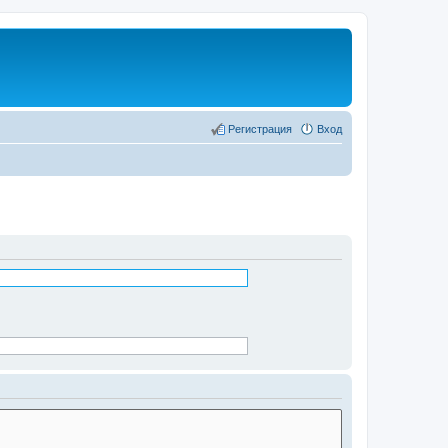
Регистрация
Вход