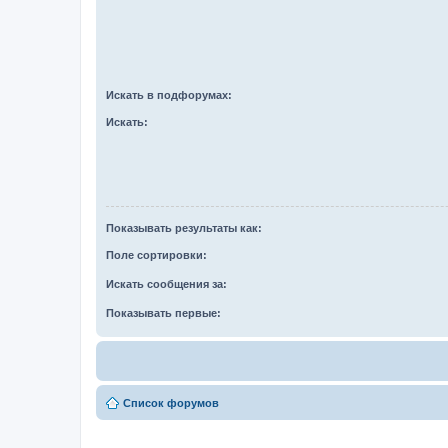
Искать в подфорумах:
Искать:
Показывать результаты как:
Поле сортировки:
Искать сообщения за:
Показывать первые:
Список форумов