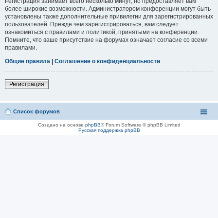
Регистрация занимает всего несколько минут, но предоставляет вам
более широкие возможности. Администратором конференции могут быть
установлены также дополнительные привилегии для зарегистрированных
пользователей. Прежде чем зарегистрироваться, вам следует
ознакомиться с правилами и политикой, принятыми на конференции.
Помните, что ваше присутствие на форумах означает согласие со всеми
правилами.
Общие правила
|
Соглашение о конфиденциальности
Регистрация
Список форумов
Создано на основе
phpBB
® Forum Software © phpBB Limited
Русская поддержка phpBB