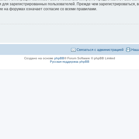
 для зарегистрированных пользователей. Прежде чем зарегистрироваться, в
е на форумах означает согласие со всеми правилами.
Связаться с администрацией
Наша
Создано на основе
phpBB
® Forum Software © phpBB Limited
Русская поддержка phpBB