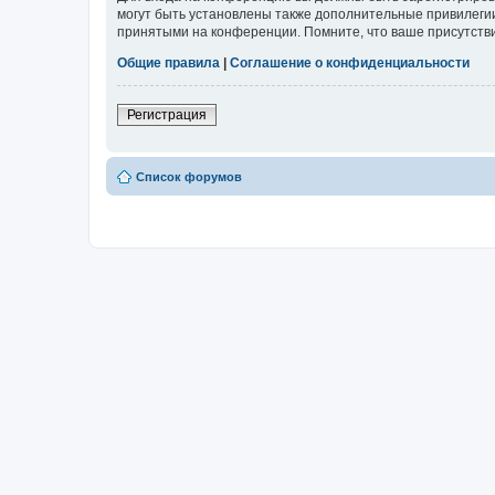
могут быть установлены также дополнительные привилегии
принятыми на конференции. Помните, что ваше присутстви
Общие правила
|
Соглашение о конфиденциальности
Регистрация
Список форумов