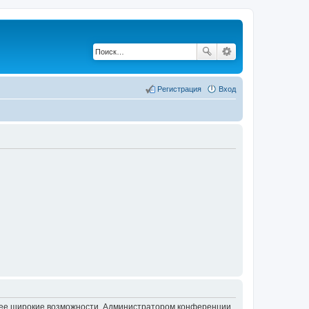
Регистрация
Вход
олее широкие возможности. Администратором конференции