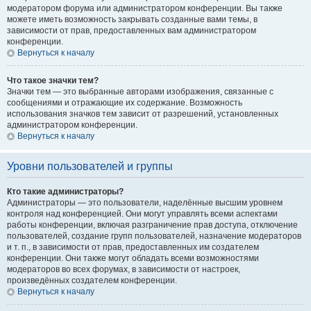
модератором форума или администратором конференции. Вы также
можете иметь возможность закрывать созданные вами темы, в
зависимости от прав, предоставленных вам администратором
конференции.
Вернуться к началу
Что такое значки тем?
Значки тем — это выбранные авторами изображения, связанные с
сообщениями и отражающие их содержание. Возможность
использования значков тем зависит от разрешений, установленных
администратором конференции.
Вернуться к началу
Уровни пользователей и группы
Кто такие администраторы?
Администраторы — это пользователи, наделённые высшим уровнем
контроля над конференцией. Они могут управлять всеми аспектами
работы конференции, включая разграничение прав доступа, отключение
пользователей, создание групп пользователей, назначение модераторов
и т. п., в зависимости от прав, предоставленных им создателем
конференции. Они также могут обладать всеми возможностями
модераторов во всех форумах, в зависимости от настроек,
произведённых создателем конференции.
Вернуться к началу