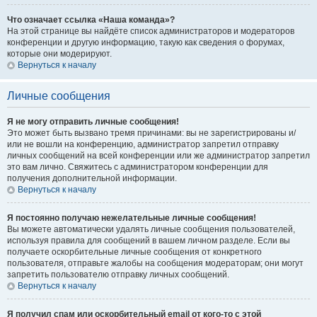
Что означает ссылка «Наша команда»?
На этой странице вы найдёте список администраторов и модераторов
конференции и другую информацию, такую как сведения о форумах,
которые они модерируют.
Вернуться к началу
Личные сообщения
Я не могу отправить личные сообщения!
Это может быть вызвано тремя причинами: вы не зарегистрированы и/
или не вошли на конференцию, администратор запретил отправку
личных сообщений на всей конференции или же администратор запретил
это вам лично. Свяжитесь с администратором конференции для
получения дополнительной информации.
Вернуться к началу
Я постоянно получаю нежелательные личные сообщения!
Вы можете автоматически удалять личные сообщения пользователей,
используя правила для сообщений в вашем личном разделе. Если вы
получаете оскорбительные личные сообщения от конкретного
пользователя, отправьте жалобы на сообщения модераторам; они могут
запретить пользователю отправку личных сообщений.
Вернуться к началу
Я получил спам или оскорбительный email от кого-то с этой