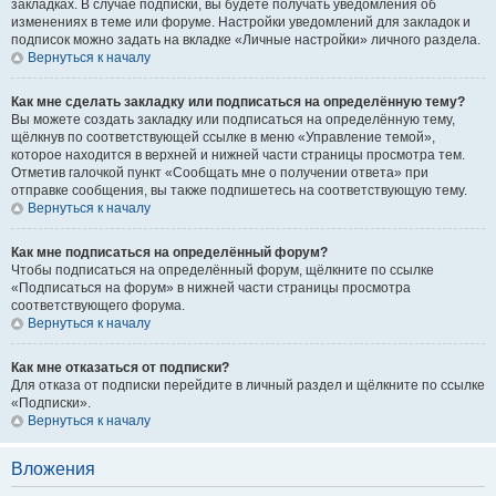
закладках. В случае подписки, вы будете получать уведомления об
изменениях в теме или форуме. Настройки уведомлений для закладок и
подписок можно задать на вкладке «Личные настройки» личного раздела.
Вернуться к началу
Как мне сделать закладку или подписаться на определённую тему?
Вы можете создать закладку или подписаться на определённую тему,
щёлкнув по соответствующей ссылке в меню «Управление темой»,
которое находится в верхней и нижней части страницы просмотра тем.
Отметив галочкой пункт «Сообщать мне о получении ответа» при
отправке сообщения, вы также подпишетесь на соответствующую тему.
Вернуться к началу
Как мне подписаться на определённый форум?
Чтобы подписаться на определённый форум, щёлкните по ссылке
«Подписаться на форум» в нижней части страницы просмотра
соответствующего форума.
Вернуться к началу
Как мне отказаться от подписки?
Для отказа от подписки перейдите в личный раздел и щёлкните по ссылке
«Подписки».
Вернуться к началу
Вложения