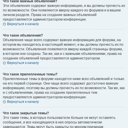
Что такое важные объявления?
Эти объявления содержат важную информацию, и вы должны прочесть их
по возможности. Они появляются вверху каждого из форумов и в вашем
личном разделе. Права на создание важных объявлений
предоставляются администратором конференции.
Вернуться к началу
Что такое объявления?
Объявления чаще всего содержат важную информацию для форума, на
котором вы находитесь в настоящий момент, и вы должны прочесть их по
возможности. Объявления появляются вверху каждой страницы форума,
в котором они созданы. Так же, как и с важными объявлениями, права на
создание объявлений предоставляются администратором.
Вернуться к началу
Что такое прилепленные темы?
Прилепленные темы в форуме находятся ниже всех объявлений и только
на его первой странице. Они чаще всего содержат достаточно важную
информацию, поэтому вы должны прочесть их по возможности. Так же, как
и с объявлениями, права на создание прилепленных тем
предоставляются администратором конференции.
Вернуться к началу
Что такое закрытые темы?
Это такие темы, в которых пользователи больше не могут оставлять
сообщения, и все находящиеся в них опросы автоматически
завершаются. Темы могут быть закрыты по многим причинам