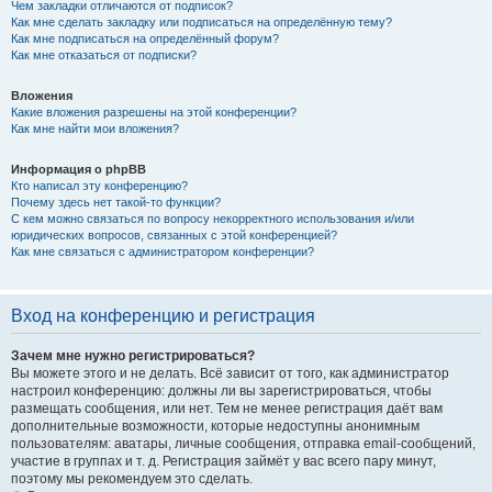
Чем закладки отличаются от подписок?
Как мне сделать закладку или подписаться на определённую тему?
Как мне подписаться на определённый форум?
Как мне отказаться от подписки?
Вложения
Какие вложения разрешены на этой конференции?
Как мне найти мои вложения?
Информация о phpBB
Кто написал эту конференцию?
Почему здесь нет такой-то функции?
С кем можно связаться по вопросу некорректного использования и/или
юридических вопросов, связанных с этой конференцией?
Как мне связаться с администратором конференции?
Вход на конференцию и регистрация
Зачем мне нужно регистрироваться?
Вы можете этого и не делать. Всё зависит от того, как администратор
настроил конференцию: должны ли вы зарегистрироваться, чтобы
размещать сообщения, или нет. Тем не менее регистрация даёт вам
дополнительные возможности, которые недоступны анонимным
пользователям: аватары, личные сообщения, отправка email-сообщений,
участие в группах и т. д. Регистрация займёт у вас всего пару минут,
поэтому мы рекомендуем это сделать.