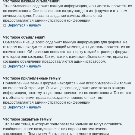
Что такое важные объявления?
Эти объявления содержат важную информацию, и вы должны прочесть их
по возможности. Они появляются вверху каждого из форумов и в вашем
личном разделе. Права на создание важных объявлений
предоставляются администратором конференции.
Вернуться к началу
Что такое объявления?
Объявления чаще всего содержат важную информацию для форума, на
котором вы находитесь в настоящий момент, и вы должны прочесть их по
возможности. Объявления появляются вверху каждой страницы форума,
в котором они созданы. Так же, как и с важными объявлениями, права на
создание объявлений предоставляются администратором.
Вернуться к началу
Что такое прилепленные темы?
Прилепленные темы в форуме находятся ниже всех объявлений и только
на его первой странице. Они чаще всего содержат достаточно важную
информацию, поэтому вы должны прочесть их по возможности. Так же, как
и с объявлениями, права на создание прилепленных тем
предоставляются администратором конференции.
Вернуться к началу
Что такое закрытые темы?
Это такие темы, в которых пользователи больше не могут оставлять
сообщения, и все находящиеся в них опросы автоматически
завершаются. Темы могут быть закрыты по многим причинам