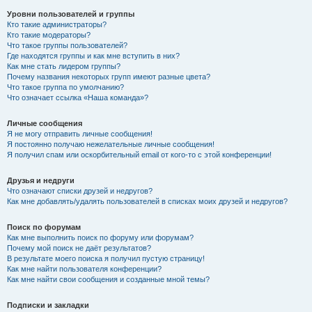
Уровни пользователей и группы
Кто такие администраторы?
Кто такие модераторы?
Что такое группы пользователей?
Где находятся группы и как мне вступить в них?
Как мне стать лидером группы?
Почему названия некоторых групп имеют разные цвета?
Что такое группа по умолчанию?
Что означает ссылка «Наша команда»?
Личные сообщения
Я не могу отправить личные сообщения!
Я постоянно получаю нежелательные личные сообщения!
Я получил спам или оскорбительный email от кого-то с этой конференции!
Друзья и недруги
Что означают списки друзей и недругов?
Как мне добавлять/удалять пользователей в списках моих друзей и недругов?
Поиск по форумам
Как мне выполнить поиск по форуму или форумам?
Почему мой поиск не даёт результатов?
В результате моего поиска я получил пустую страницу!
Как мне найти пользователя конференции?
Как мне найти свои сообщения и созданные мной темы?
Подписки и закладки