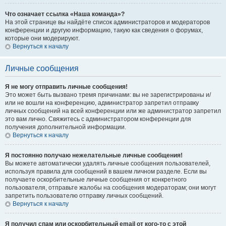
Что означает ссылка «Наша команда»?
На этой странице вы найдёте список администраторов и модераторов
конференции и другую информацию, такую как сведения о форумах,
которые они модерируют.
Вернуться к началу
Личные сообщения
Я не могу отправить личные сообщения!
Это может быть вызвано тремя причинами: вы не зарегистрированы и/
или не вошли на конференцию, администратор запретил отправку
личных сообщений на всей конференции или же администратор запретил
это вам лично. Свяжитесь с администратором конференции для
получения дополнительной информации.
Вернуться к началу
Я постоянно получаю нежелательные личные сообщения!
Вы можете автоматически удалять личные сообщения пользователей,
используя правила для сообщений в вашем личном разделе. Если вы
получаете оскорбительные личные сообщения от конкретного
пользователя, отправьте жалобы на сообщения модераторам; они могут
запретить пользователю отправку личных сообщений.
Вернуться к началу
Я получил спам или оскорбительный email от кого-то с этой