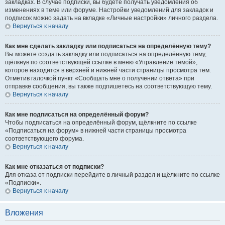
закладках. В случае подписки, вы будете получать уведомления об
изменениях в теме или форуме. Настройки уведомлений для закладок и
подписок можно задать на вкладке «Личные настройки» личного раздела.
Вернуться к началу
Как мне сделать закладку или подписаться на определённую тему?
Вы можете создать закладку или подписаться на определённую тему,
щёлкнув по соответствующей ссылке в меню «Управление темой»,
которое находится в верхней и нижней части страницы просмотра тем.
Отметив галочкой пункт «Сообщать мне о получении ответа» при
отправке сообщения, вы также подпишетесь на соответствующую тему.
Вернуться к началу
Как мне подписаться на определённый форум?
Чтобы подписаться на определённый форум, щёлкните по ссылке
«Подписаться на форум» в нижней части страницы просмотра
соответствующего форума.
Вернуться к началу
Как мне отказаться от подписки?
Для отказа от подписки перейдите в личный раздел и щёлкните по ссылке
«Подписки».
Вернуться к началу
Вложения