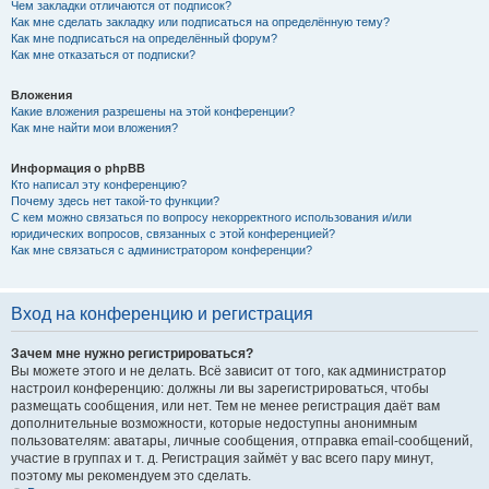
Чем закладки отличаются от подписок?
Как мне сделать закладку или подписаться на определённую тему?
Как мне подписаться на определённый форум?
Как мне отказаться от подписки?
Вложения
Какие вложения разрешены на этой конференции?
Как мне найти мои вложения?
Информация о phpBB
Кто написал эту конференцию?
Почему здесь нет такой-то функции?
С кем можно связаться по вопросу некорректного использования и/или
юридических вопросов, связанных с этой конференцией?
Как мне связаться с администратором конференции?
Вход на конференцию и регистрация
Зачем мне нужно регистрироваться?
Вы можете этого и не делать. Всё зависит от того, как администратор
настроил конференцию: должны ли вы зарегистрироваться, чтобы
размещать сообщения, или нет. Тем не менее регистрация даёт вам
дополнительные возможности, которые недоступны анонимным
пользователям: аватары, личные сообщения, отправка email-сообщений,
участие в группах и т. д. Регистрация займёт у вас всего пару минут,
поэтому мы рекомендуем это сделать.