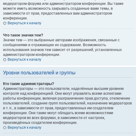
модератором форума или администратором конференции. Вы также
можете иметь возможность закрывать созданные вами темы, в
зависимости от прав, предоставленных вам администратором
конференции.
Вернуться к началу
Что такое значки тем?
Значки тем — это выбранные авторами изображения, связанные с
сообщениями и отражающие их содержание. Возможность
использования значков тем зависит от разрешений, установленных
администратором конференции.
Вернуться к началу
Уровни пользователей и группы
Кто такие администраторы?
Администраторы — это пользователи, наделённые высшим уровнем
контроля над конференцией. Они могут управлять всеми аспектами
работы конференции, включая разграничение прав доступа, отключение
пользователей, создание групп пользователей, назначение модераторов
и т. п., в зависимости от прав, предоставленных им создателем
конференции. Они также могут обладать всеми возможностями
модераторов во всех форумах, в зависимости от настроек,
произведённых создателем конференции.
Вернуться к началу