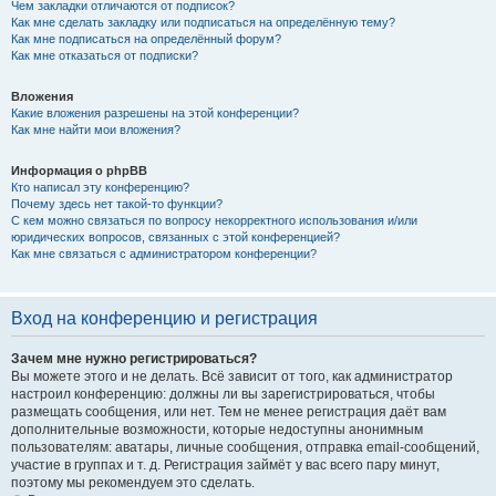
Чем закладки отличаются от подписок?
Как мне сделать закладку или подписаться на определённую тему?
Как мне подписаться на определённый форум?
Как мне отказаться от подписки?
Вложения
Какие вложения разрешены на этой конференции?
Как мне найти мои вложения?
Информация о phpBB
Кто написал эту конференцию?
Почему здесь нет такой-то функции?
С кем можно связаться по вопросу некорректного использования и/или
юридических вопросов, связанных с этой конференцией?
Как мне связаться с администратором конференции?
Вход на конференцию и регистрация
Зачем мне нужно регистрироваться?
Вы можете этого и не делать. Всё зависит от того, как администратор
настроил конференцию: должны ли вы зарегистрироваться, чтобы
размещать сообщения, или нет. Тем не менее регистрация даёт вам
дополнительные возможности, которые недоступны анонимным
пользователям: аватары, личные сообщения, отправка email-сообщений,
участие в группах и т. д. Регистрация займёт у вас всего пару минут,
поэтому мы рекомендуем это сделать.