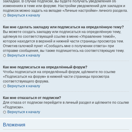
закладках. В случае подписки, вы будете получать уведомления об
изменениях в теме или форуме. Настройки уведомлений для закладок и
подписок можно задать на вкладке «Личные настройки» личного раздела.
Вернуться к началу
Как мне сделать закладку или подписаться на определённую тему?
Вы можете создать закладку или подписаться на определённую тему,
щёлкнув по соответствующей ссылке в меню «Управление темой»,
которое находится в верхней и нижней части страницы просмотра тем.
Отметив галочкой пункт «Сообщать мне о получении ответа» при
отправке сообщения, вы также подпишетесь на соответствующую тему.
Вернуться к началу
Как мне подписаться на определённый форум?
Чтобы подписаться на определённый форум, щёлкните по ссылке
«Подписаться на форум» в нижней части страницы просмотра
соответствующего форума.
Вернуться к началу
Как мне отказаться от подписки?
Для отказа от подписки перейдите в личный раздел и щёлкните по ссылке
«Подписки».
Вернуться к началу
Вложения