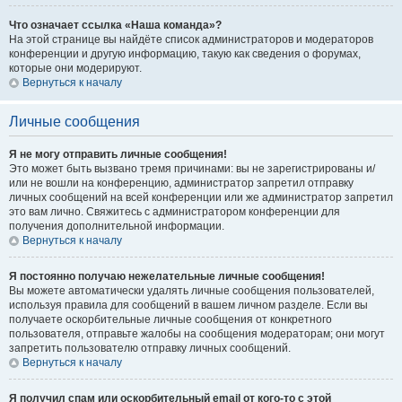
Что означает ссылка «Наша команда»?
На этой странице вы найдёте список администраторов и модераторов
конференции и другую информацию, такую как сведения о форумах,
которые они модерируют.
Вернуться к началу
Личные сообщения
Я не могу отправить личные сообщения!
Это может быть вызвано тремя причинами: вы не зарегистрированы и/
или не вошли на конференцию, администратор запретил отправку
личных сообщений на всей конференции или же администратор запретил
это вам лично. Свяжитесь с администратором конференции для
получения дополнительной информации.
Вернуться к началу
Я постоянно получаю нежелательные личные сообщения!
Вы можете автоматически удалять личные сообщения пользователей,
используя правила для сообщений в вашем личном разделе. Если вы
получаете оскорбительные личные сообщения от конкретного
пользователя, отправьте жалобы на сообщения модераторам; они могут
запретить пользователю отправку личных сообщений.
Вернуться к началу
Я получил спам или оскорбительный email от кого-то с этой