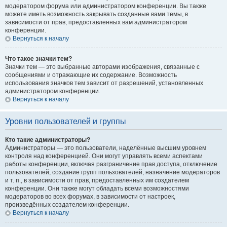
модератором форума или администратором конференции. Вы также
можете иметь возможность закрывать созданные вами темы, в
зависимости от прав, предоставленных вам администратором
конференции.
Вернуться к началу
Что такое значки тем?
Значки тем — это выбранные авторами изображения, связанные с
сообщениями и отражающие их содержание. Возможность
использования значков тем зависит от разрешений, установленных
администратором конференции.
Вернуться к началу
Уровни пользователей и группы
Кто такие администраторы?
Администраторы — это пользователи, наделённые высшим уровнем
контроля над конференцией. Они могут управлять всеми аспектами
работы конференции, включая разграничение прав доступа, отключение
пользователей, создание групп пользователей, назначение модераторов
и т. п., в зависимости от прав, предоставленных им создателем
конференции. Они также могут обладать всеми возможностями
модераторов во всех форумах, в зависимости от настроек,
произведённых создателем конференции.
Вернуться к началу