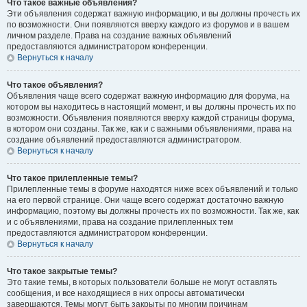
Что такое важные объявления?
Эти объявления содержат важную информацию, и вы должны прочесть их
по возможности. Они появляются вверху каждого из форумов и в вашем
личном разделе. Права на создание важных объявлений
предоставляются администратором конференции.
Вернуться к началу
Что такое объявления?
Объявления чаще всего содержат важную информацию для форума, на
котором вы находитесь в настоящий момент, и вы должны прочесть их по
возможности. Объявления появляются вверху каждой страницы форума,
в котором они созданы. Так же, как и с важными объявлениями, права на
создание объявлений предоставляются администратором.
Вернуться к началу
Что такое прилепленные темы?
Прилепленные темы в форуме находятся ниже всех объявлений и только
на его первой странице. Они чаще всего содержат достаточно важную
информацию, поэтому вы должны прочесть их по возможности. Так же, как
и с объявлениями, права на создание прилепленных тем
предоставляются администратором конференции.
Вернуться к началу
Что такое закрытые темы?
Это такие темы, в которых пользователи больше не могут оставлять
сообщения, и все находящиеся в них опросы автоматически
завершаются. Темы могут быть закрыты по многим причинам