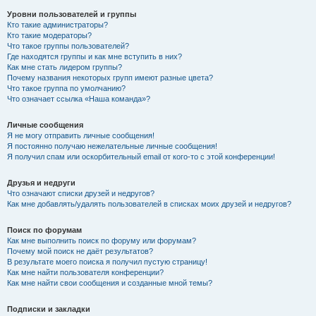
Уровни пользователей и группы
Кто такие администраторы?
Кто такие модераторы?
Что такое группы пользователей?
Где находятся группы и как мне вступить в них?
Как мне стать лидером группы?
Почему названия некоторых групп имеют разные цвета?
Что такое группа по умолчанию?
Что означает ссылка «Наша команда»?
Личные сообщения
Я не могу отправить личные сообщения!
Я постоянно получаю нежелательные личные сообщения!
Я получил спам или оскорбительный email от кого-то с этой конференции!
Друзья и недруги
Что означают списки друзей и недругов?
Как мне добавлять/удалять пользователей в списках моих друзей и недругов?
Поиск по форумам
Как мне выполнить поиск по форуму или форумам?
Почему мой поиск не даёт результатов?
В результате моего поиска я получил пустую страницу!
Как мне найти пользователя конференции?
Как мне найти свои сообщения и созданные мной темы?
Подписки и закладки