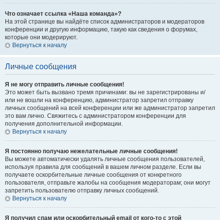
Что означает ссылка «Наша команда»?
На этой странице вы найдёте список администраторов и модераторов
конференции и другую информацию, такую как сведения о форумах,
которые они модерируют.
Вернуться к началу
Личные сообщения
Я не могу отправить личные сообщения!
Это может быть вызвано тремя причинами: вы не зарегистрированы и/
или не вошли на конференцию, администратор запретил отправку
личных сообщений на всей конференции или же администратор запретил
это вам лично. Свяжитесь с администратором конференции для
получения дополнительной информации.
Вернуться к началу
Я постоянно получаю нежелательные личные сообщения!
Вы можете автоматически удалять личные сообщения пользователей,
используя правила для сообщений в вашем личном разделе. Если вы
получаете оскорбительные личные сообщения от конкретного
пользователя, отправьте жалобы на сообщения модераторам; они могут
запретить пользователю отправку личных сообщений.
Вернуться к началу
Я получил спам или оскорбительный email от кого-то с этой