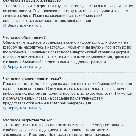
Что такое важные объявления?
Эти объявления содержат важную информацию, и вы должны прочесть их
по возможности. Они появляются вверху каждого из форумов и в вашем
личном разделе. Права на создание важных объявлений
предоставляются администратором конференции.
Вернуться к началу
Что такое объявления?
Объявления чаще всего содержат важную информацию для форума, на
котором вы находитесь в настоящий момент, и вы должны прочесть их по
возможности. Объявления появляются вверху каждой страницы форума,
в котором они созданы. Так же, как и с важными объявлениями, права на
создание объявлений предоставляются администратором.
Вернуться к началу
Что такое прилепленные темы?
Прилепленные темы в форуме находятся ниже всех объявлений и только
на его первой странице. Они чаще всего содержат достаточно важную
информацию, поэтому вы должны прочесть их по возможности. Так же, как
и с объявлениями, права на создание прилепленных тем
предоставляются администратором конференции.
Вернуться к началу
Что такое закрытые темы?
Это такие темы, в которых пользователи больше не могут оставлять
сообщения, и все находящиеся в них опросы автоматически
завершаются. Темы могут быть закрыты по многим причинам