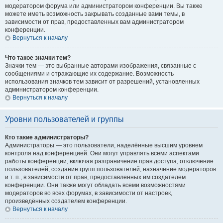
модератором форума или администратором конференции. Вы также
можете иметь возможность закрывать созданные вами темы, в
зависимости от прав, предоставленных вам администратором
конференции.
Вернуться к началу
Что такое значки тем?
Значки тем — это выбранные авторами изображения, связанные с
сообщениями и отражающие их содержание. Возможность
использования значков тем зависит от разрешений, установленных
администратором конференции.
Вернуться к началу
Уровни пользователей и группы
Кто такие администраторы?
Администраторы — это пользователи, наделённые высшим уровнем
контроля над конференцией. Они могут управлять всеми аспектами
работы конференции, включая разграничение прав доступа, отключение
пользователей, создание групп пользователей, назначение модераторов
и т. п., в зависимости от прав, предоставленных им создателем
конференции. Они также могут обладать всеми возможностями
модераторов во всех форумах, в зависимости от настроек,
произведённых создателем конференции.
Вернуться к началу