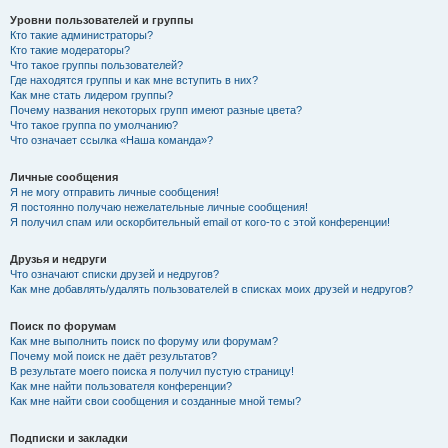
Уровни пользователей и группы
Кто такие администраторы?
Кто такие модераторы?
Что такое группы пользователей?
Где находятся группы и как мне вступить в них?
Как мне стать лидером группы?
Почему названия некоторых групп имеют разные цвета?
Что такое группа по умолчанию?
Что означает ссылка «Наша команда»?
Личные сообщения
Я не могу отправить личные сообщения!
Я постоянно получаю нежелательные личные сообщения!
Я получил спам или оскорбительный email от кого-то с этой конференции!
Друзья и недруги
Что означают списки друзей и недругов?
Как мне добавлять/удалять пользователей в списках моих друзей и недругов?
Поиск по форумам
Как мне выполнить поиск по форуму или форумам?
Почему мой поиск не даёт результатов?
В результате моего поиска я получил пустую страницу!
Как мне найти пользователя конференции?
Как мне найти свои сообщения и созданные мной темы?
Подписки и закладки