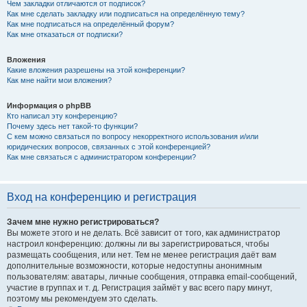
Чем закладки отличаются от подписок?
Как мне сделать закладку или подписаться на определённую тему?
Как мне подписаться на определённый форум?
Как мне отказаться от подписки?
Вложения
Какие вложения разрешены на этой конференции?
Как мне найти мои вложения?
Информация о phpBB
Кто написал эту конференцию?
Почему здесь нет такой-то функции?
С кем можно связаться по вопросу некорректного использования и/или
юридических вопросов, связанных с этой конференцией?
Как мне связаться с администратором конференции?
Вход на конференцию и регистрация
Зачем мне нужно регистрироваться?
Вы можете этого и не делать. Всё зависит от того, как администратор
настроил конференцию: должны ли вы зарегистрироваться, чтобы
размещать сообщения, или нет. Тем не менее регистрация даёт вам
дополнительные возможности, которые недоступны анонимным
пользователям: аватары, личные сообщения, отправка email-сообщений,
участие в группах и т. д. Регистрация займёт у вас всего пару минут,
поэтому мы рекомендуем это сделать.