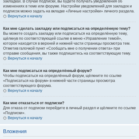
закладках. В случае подписки, вы будете получать уведомления об
изменениях в теме или форуме. Настройки уведомлений для закладок и
подписок можно задать на вкладке «Личные настройки» личного раздела.
Вернуться к началу
Как мне сделать закладку или подписаться на определённую тему?
Вы можете создать закладку или подписаться на определённую тему,
щёлкнув по соответствующей ссылке в меню «Управление темой»,
которое находится в верхней и нижней части страницы просмотра тем.
Отметив галочкой пункт «Сообщать мне о получении ответа» при
отправке сообщения, вы также подпишетесь на соответствующую тему.
Вернуться к началу
Как мне подписаться на определённый форум?
Чтобы подписаться на определённый форум, щёлкните по ссылке
«Подписаться на форум» в нижней части страницы просмотра
соответствующего форума.
Вернуться к началу
Как мне отказаться от подписки?
Для отказа от подписки перейдите в личный раздел и щёлкните по ссылке
«Подписки».
Вернуться к началу
Вложения