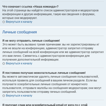
Что означает ссылка «Наша команда»?
На этой странице вы найдёте список администраторов и модераторов
конференции и другую информацию, такую как сведения о форумах,
которые они модерируют.
Вернуться к началу
Личные сообщения
Я не могу отправить личные сообщения!
Это может быть вызвано тремя причинами: вы не зарегистрированы и/
или не вошли на конференцию, администратор запретил отправку
личных сообщений на всей конференции или же администратор запретил
это вам лично. Свяжитесь с администратором конференции для
получения дополнительной информации.
Вернуться к началу
Я постоянно получаю нежелательные личные сообщения!
Вы можете автоматически удалять личные сообщения пользователей,
используя правила для сообщений в вашем личном разделе. Если вы
получаете оскорбительные личные сообщения от конкретного
пользователя, отправьте жалобы на сообщения модераторам; они могут
запретить пользователю отправку личных сообщений.
Вернуться к началу
Я получил спам или оскорбительный email от кого-то с этой