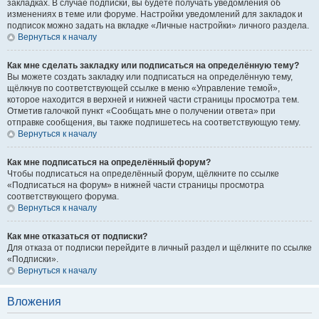
закладках. В случае подписки, вы будете получать уведомления об
изменениях в теме или форуме. Настройки уведомлений для закладок и
подписок можно задать на вкладке «Личные настройки» личного раздела.
Вернуться к началу
Как мне сделать закладку или подписаться на определённую тему?
Вы можете создать закладку или подписаться на определённую тему,
щёлкнув по соответствующей ссылке в меню «Управление темой»,
которое находится в верхней и нижней части страницы просмотра тем.
Отметив галочкой пункт «Сообщать мне о получении ответа» при
отправке сообщения, вы также подпишетесь на соответствующую тему.
Вернуться к началу
Как мне подписаться на определённый форум?
Чтобы подписаться на определённый форум, щёлкните по ссылке
«Подписаться на форум» в нижней части страницы просмотра
соответствующего форума.
Вернуться к началу
Как мне отказаться от подписки?
Для отказа от подписки перейдите в личный раздел и щёлкните по ссылке
«Подписки».
Вернуться к началу
Вложения