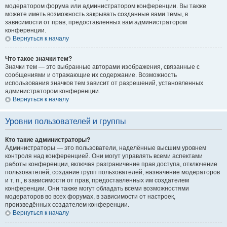
модератором форума или администратором конференции. Вы также
можете иметь возможность закрывать созданные вами темы, в
зависимости от прав, предоставленных вам администратором
конференции.
Вернуться к началу
Что такое значки тем?
Значки тем — это выбранные авторами изображения, связанные с
сообщениями и отражающие их содержание. Возможность
использования значков тем зависит от разрешений, установленных
администратором конференции.
Вернуться к началу
Уровни пользователей и группы
Кто такие администраторы?
Администраторы — это пользователи, наделённые высшим уровнем
контроля над конференцией. Они могут управлять всеми аспектами
работы конференции, включая разграничение прав доступа, отключение
пользователей, создание групп пользователей, назначение модераторов
и т. п., в зависимости от прав, предоставленных им создателем
конференции. Они также могут обладать всеми возможностями
модераторов во всех форумах, в зависимости от настроек,
произведённых создателем конференции.
Вернуться к началу