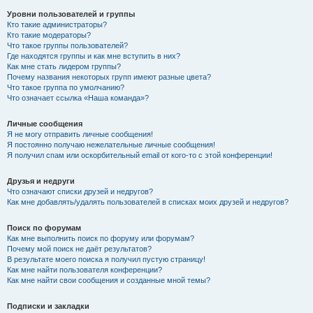
Уровни пользователей и группы
Кто такие администраторы?
Кто такие модераторы?
Что такое группы пользователей?
Где находятся группы и как мне вступить в них?
Как мне стать лидером группы?
Почему названия некоторых групп имеют разные цвета?
Что такое группа по умолчанию?
Что означает ссылка «Наша команда»?
Личные сообщения
Я не могу отправить личные сообщения!
Я постоянно получаю нежелательные личные сообщения!
Я получил спам или оскорбительный email от кого-то с этой конференции!
Друзья и недруги
Что означают списки друзей и недругов?
Как мне добавлять/удалять пользователей в списках моих друзей и недругов?
Поиск по форумам
Как мне выполнить поиск по форуму или форумам?
Почему мой поиск не даёт результатов?
В результате моего поиска я получил пустую страницу!
Как мне найти пользователя конференции?
Как мне найти свои сообщения и созданные мной темы?
Подписки и закладки