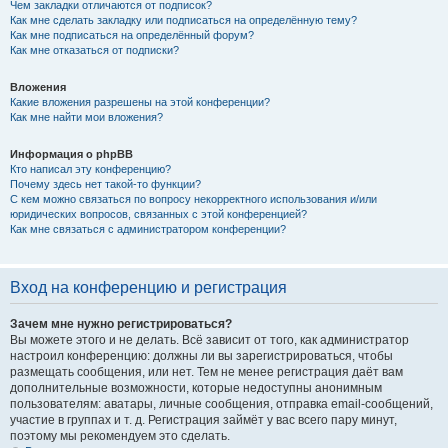
Чем закладки отличаются от подписок?
Как мне сделать закладку или подписаться на определённую тему?
Как мне подписаться на определённый форум?
Как мне отказаться от подписки?
Вложения
Какие вложения разрешены на этой конференции?
Как мне найти мои вложения?
Информация о phpBB
Кто написал эту конференцию?
Почему здесь нет такой-то функции?
С кем можно связаться по вопросу некорректного использования и/или
юридических вопросов, связанных с этой конференцией?
Как мне связаться с администратором конференции?
Вход на конференцию и регистрация
Зачем мне нужно регистрироваться?
Вы можете этого и не делать. Всё зависит от того, как администратор
настроил конференцию: должны ли вы зарегистрироваться, чтобы
размещать сообщения, или нет. Тем не менее регистрация даёт вам
дополнительные возможности, которые недоступны анонимным
пользователям: аватары, личные сообщения, отправка email-сообщений,
участие в группах и т. д. Регистрация займёт у вас всего пару минут,
поэтому мы рекомендуем это сделать.