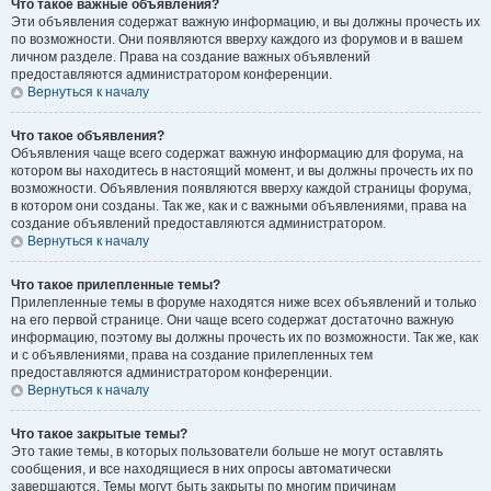
Что такое важные объявления?
Эти объявления содержат важную информацию, и вы должны прочесть их
по возможности. Они появляются вверху каждого из форумов и в вашем
личном разделе. Права на создание важных объявлений
предоставляются администратором конференции.
Вернуться к началу
Что такое объявления?
Объявления чаще всего содержат важную информацию для форума, на
котором вы находитесь в настоящий момент, и вы должны прочесть их по
возможности. Объявления появляются вверху каждой страницы форума,
в котором они созданы. Так же, как и с важными объявлениями, права на
создание объявлений предоставляются администратором.
Вернуться к началу
Что такое прилепленные темы?
Прилепленные темы в форуме находятся ниже всех объявлений и только
на его первой странице. Они чаще всего содержат достаточно важную
информацию, поэтому вы должны прочесть их по возможности. Так же, как
и с объявлениями, права на создание прилепленных тем
предоставляются администратором конференции.
Вернуться к началу
Что такое закрытые темы?
Это такие темы, в которых пользователи больше не могут оставлять
сообщения, и все находящиеся в них опросы автоматически
завершаются. Темы могут быть закрыты по многим причинам