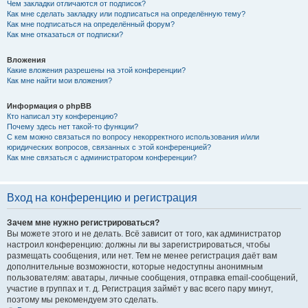
Чем закладки отличаются от подписок?
Как мне сделать закладку или подписаться на определённую тему?
Как мне подписаться на определённый форум?
Как мне отказаться от подписки?
Вложения
Какие вложения разрешены на этой конференции?
Как мне найти мои вложения?
Информация о phpBB
Кто написал эту конференцию?
Почему здесь нет такой-то функции?
С кем можно связаться по вопросу некорректного использования и/или
юридических вопросов, связанных с этой конференцией?
Как мне связаться с администратором конференции?
Вход на конференцию и регистрация
Зачем мне нужно регистрироваться?
Вы можете этого и не делать. Всё зависит от того, как администратор
настроил конференцию: должны ли вы зарегистрироваться, чтобы
размещать сообщения, или нет. Тем не менее регистрация даёт вам
дополнительные возможности, которые недоступны анонимным
пользователям: аватары, личные сообщения, отправка email-сообщений,
участие в группах и т. д. Регистрация займёт у вас всего пару минут,
поэтому мы рекомендуем это сделать.