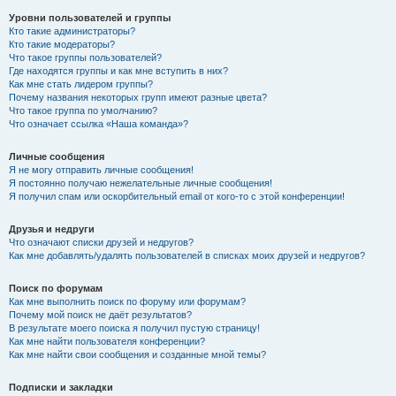
Уровни пользователей и группы
Кто такие администраторы?
Кто такие модераторы?
Что такое группы пользователей?
Где находятся группы и как мне вступить в них?
Как мне стать лидером группы?
Почему названия некоторых групп имеют разные цвета?
Что такое группа по умолчанию?
Что означает ссылка «Наша команда»?
Личные сообщения
Я не могу отправить личные сообщения!
Я постоянно получаю нежелательные личные сообщения!
Я получил спам или оскорбительный email от кого-то с этой конференции!
Друзья и недруги
Что означают списки друзей и недругов?
Как мне добавлять/удалять пользователей в списках моих друзей и недругов?
Поиск по форумам
Как мне выполнить поиск по форуму или форумам?
Почему мой поиск не даёт результатов?
В результате моего поиска я получил пустую страницу!
Как мне найти пользователя конференции?
Как мне найти свои сообщения и созданные мной темы?
Подписки и закладки