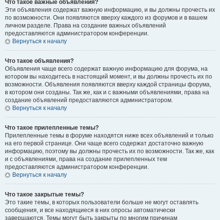
Что такое важные объявления?
Эти объявления содержат важную информацию, и вы должны прочесть их
по возможности. Они появляются вверху каждого из форумов и в вашем
личном разделе. Права на создание важных объявлений
предоставляются администратором конференции.
Вернуться к началу
Что такое объявления?
Объявления чаще всего содержат важную информацию для форума, на
котором вы находитесь в настоящий момент, и вы должны прочесть их по
возможности. Объявления появляются вверху каждой страницы форума,
в котором они созданы. Так же, как и с важными объявлениями, права на
создание объявлений предоставляются администратором.
Вернуться к началу
Что такое прилепленные темы?
Прилепленные темы в форуме находятся ниже всех объявлений и только
на его первой странице. Они чаще всего содержат достаточно важную
информацию, поэтому вы должны прочесть их по возможности. Так же, как
и с объявлениями, права на создание прилепленных тем
предоставляются администратором конференции.
Вернуться к началу
Что такое закрытые темы?
Это такие темы, в которых пользователи больше не могут оставлять
сообщения, и все находящиеся в них опросы автоматически
завершаются. Темы могут быть закрыты по многим причинам