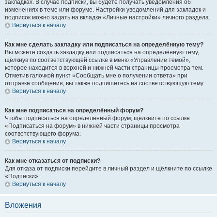
закладках. В случае подписки, вы будете получать уведомления об
изменениях в теме или форуме. Настройки уведомлений для закладок и
подписок можно задать на вкладке «Личные настройки» личного раздела.
Вернуться к началу
Как мне сделать закладку или подписаться на определённую тему?
Вы можете создать закладку или подписаться на определённую тему,
щёлкнув по соответствующей ссылке в меню «Управление темой»,
которое находится в верхней и нижней части страницы просмотра тем.
Отметив галочкой пункт «Сообщать мне о получении ответа» при
отправке сообщения, вы также подпишетесь на соответствующую тему.
Вернуться к началу
Как мне подписаться на определённый форум?
Чтобы подписаться на определённый форум, щёлкните по ссылке
«Подписаться на форум» в нижней части страницы просмотра
соответствующего форума.
Вернуться к началу
Как мне отказаться от подписки?
Для отказа от подписки перейдите в личный раздел и щёлкните по ссылке
«Подписки».
Вернуться к началу
Вложения