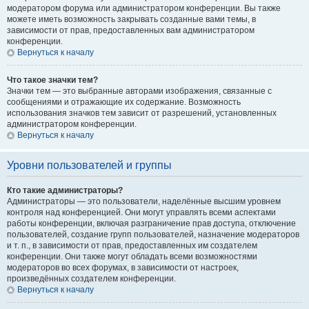
модератором форума или администратором конференции. Вы также
можете иметь возможность закрывать созданные вами темы, в
зависимости от прав, предоставленных вам администратором
конференции.
Вернуться к началу
Что такое значки тем?
Значки тем — это выбранные авторами изображения, связанные с
сообщениями и отражающие их содержание. Возможность
использования значков тем зависит от разрешений, установленных
администратором конференции.
Вернуться к началу
Уровни пользователей и группы
Кто такие администраторы?
Администраторы — это пользователи, наделённые высшим уровнем
контроля над конференцией. Они могут управлять всеми аспектами
работы конференции, включая разграничение прав доступа, отключение
пользователей, создание групп пользователей, назначение модераторов
и т. п., в зависимости от прав, предоставленных им создателем
конференции. Они также могут обладать всеми возможностями
модераторов во всех форумах, в зависимости от настроек,
произведённых создателем конференции.
Вернуться к началу