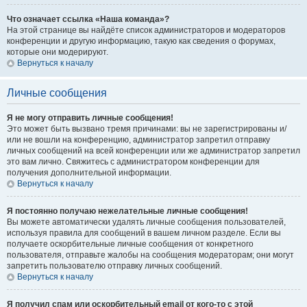
Что означает ссылка «Наша команда»?
На этой странице вы найдёте список администраторов и модераторов
конференции и другую информацию, такую как сведения о форумах,
которые они модерируют.
Вернуться к началу
Личные сообщения
Я не могу отправить личные сообщения!
Это может быть вызвано тремя причинами: вы не зарегистрированы и/
или не вошли на конференцию, администратор запретил отправку
личных сообщений на всей конференции или же администратор запретил
это вам лично. Свяжитесь с администратором конференции для
получения дополнительной информации.
Вернуться к началу
Я постоянно получаю нежелательные личные сообщения!
Вы можете автоматически удалять личные сообщения пользователей,
используя правила для сообщений в вашем личном разделе. Если вы
получаете оскорбительные личные сообщения от конкретного
пользователя, отправьте жалобы на сообщения модераторам; они могут
запретить пользователю отправку личных сообщений.
Вернуться к началу
Я получил спам или оскорбительный email от кого-то с этой